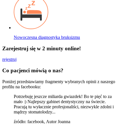
Nowoczesna diagnostyka bruksizmu
Zarejestruj się w 2 minuty online!
rejestruj
Co pacjenci mówią o nas?
Poniżej przedstawiamy fragmenty wybranych opinii z naszego
profilu na facebooku:
Potrzebuję jeszcze miliarda gwiazdek! Bo te pięć to za
mało :) Najlepszy gabinet dentystyczny na świecie.
Pracują tu wyłacznie profesjonaliści, niezwykle zdolni i
mądrzy stomatolodzy...
źródło: facebook, Autor Joanna