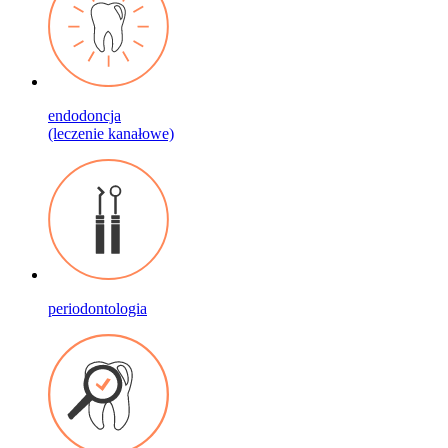
endodoncja
(leczenie kanałowe)
periodontologia