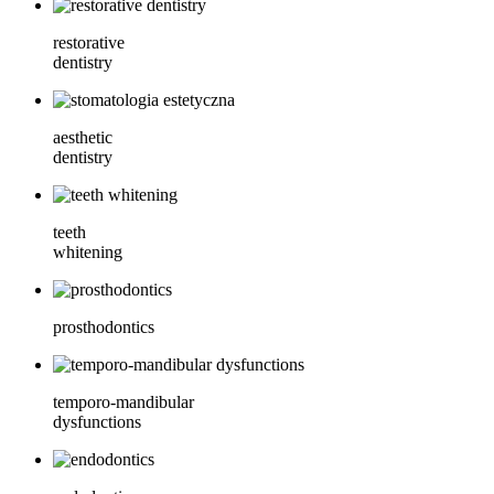
restorative
dentistry
aesthetic
dentistry
teeth
whitening
prosthodontics
temporo-mandibular
dysfunctions