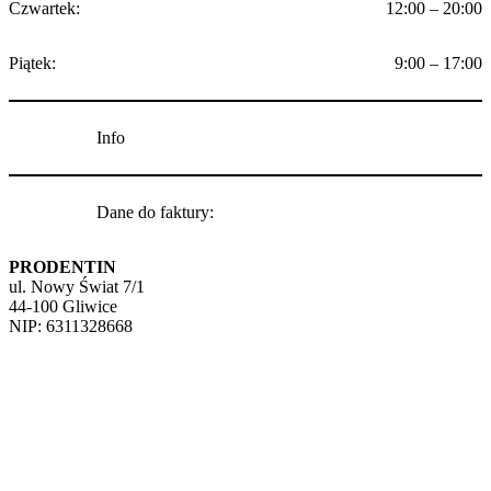
Czwartek:
12:00 – 20:00
Piątek:
9:00 – 17:00
Info
Dane do faktury:
PRODENTIN
ul. Nowy Świat 7/1
44-100 Gliwice
NIP: 6311328668