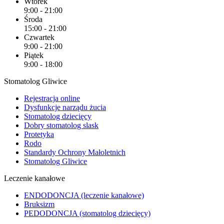
Wtorek
9:00 - 21:00
Środa
15:00 - 21:00
Czwartek
9:00 - 21:00
Piątek
9:00 - 18:00
Stomatolog Gliwice
Rejestracja online
Dysfunkcje narządu żucia
Stomatolog dziecięcy
Dobry stomatolog slask
Protetyka
Rodo
Standardy Ochrony Małoletnich
Stomatolog Gliwice
Leczenie kanałowe
ENDODONCJA (leczenie kanałowe)
Bruksizm
PEDODONCJA (stomatolog dziecięcy)