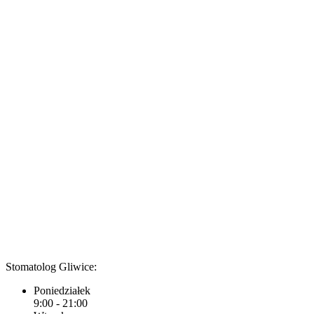
Stomatolog Gliwice:
Poniedziałek
9:00 - 21:00