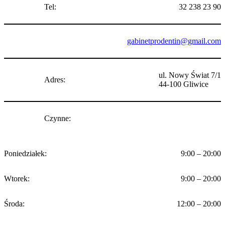
Tel:
32 238 23 90
gabinetprodentin@gmail.com
ul. Nowy Świat 7/1
Adres:
44-100 Gliwice
Czynne:
Poniedziałek:
9:00 – 20:00
Wtorek:
9:00 – 20:00
Środa:
12:00 – 20:00